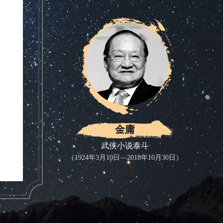
金庸
武侠小说泰斗
（1924年3月10日—2018年10月30日）