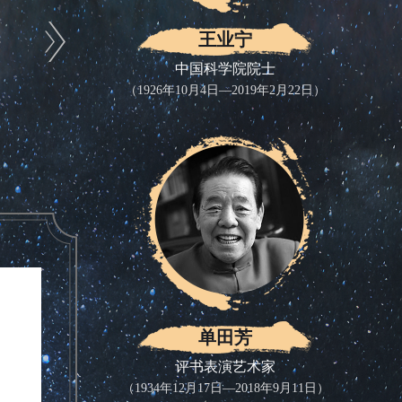
王业宁
中国科学院院士
（1926年10月4日—2019年2月22日）
单田芳
评书表演艺术家
（1934年12月17日—2018年9月11日）