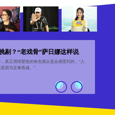
挑剔？“老戏骨”萨日娜这样说
真正用情塑造的角色观众是会感受到的，“人
是因为足够真诚。”