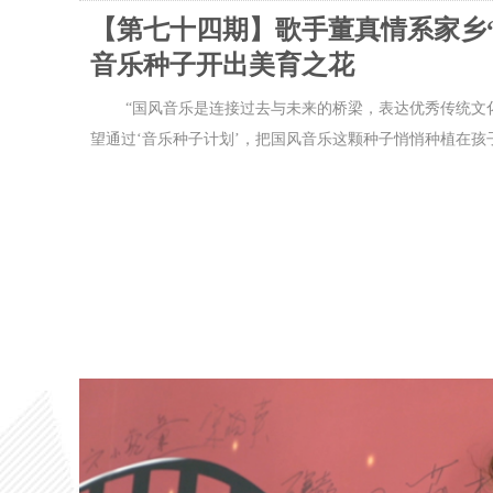
【第七十四期】歌手董真情系家乡“
音乐种子开出美育之花
“国风音乐是连接过去与未来的桥梁，表达优秀传统文
望通过‘音乐种子计划’，把国风音乐这颗种子悄悄种植在孩